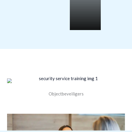
Objectbeveiligers