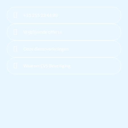
+31 255 23 44 88
Vrijblijvende offerte
Onze dienstverleningen
Waarom EVS Beveiliging