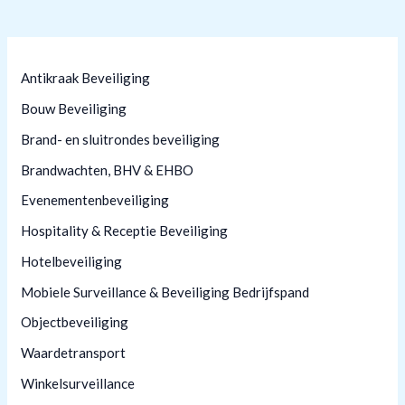
Antikraak Beveiliging
Bouw Beveiliging
Brand- en sluitrondes beveiliging
Brandwachten, BHV & EHBO
Evenementenbeveiliging
Hospitality & Receptie Beveiliging
Hotelbeveiliging
Mobiele Surveillance & Beveiliging Bedrijfspand
Objectbeveiliging
Waardetransport
Winkelsurveillance