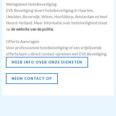
Werkgebied Hotelbeveiliging
EVS Beveiliging levert hotelbeveiliging in Haarlem,
IJmuiden, Beverwijk, Velsen, Hoofddorp, Amsterdam en heel
Noord-Holland. Meer informatie over hotelveiligheid staat
op
de website van de politie
.
Offerte Aanvragen
Voor professionele hotelbeveiliging of een vrijblijvende
offerte kunt u direct contact opnemen met EVS Beveiliging.
MEER INFO OVER ONZE DIENSTEN
NEEM CONTACT OP