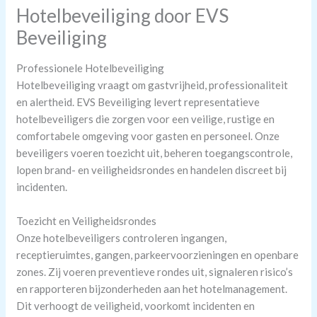
Hotelbeveiliging door EVS
Beveiliging
Professionele Hotelbeveiliging
Hotelbeveiliging vraagt om gastvrijheid, professionaliteit
en alertheid. EVS Beveiliging levert representatieve
hotelbeveiligers die zorgen voor een veilige, rustige en
comfortabele omgeving voor gasten en personeel. Onze
beveiligers voeren toezicht uit, beheren toegangscontrole,
lopen brand- en veiligheidsrondes en handelen discreet bij
incidenten.
Toezicht en Veiligheidsrondes
Onze hotelbeveiligers controleren ingangen,
receptieruimtes, gangen, parkeervoorzieningen en openbare
zones. Zij voeren preventieve rondes uit, signaleren risico’s
en rapporteren bijzonderheden aan het hotelmanagement.
Dit verhoogt de veiligheid, voorkomt incidenten en