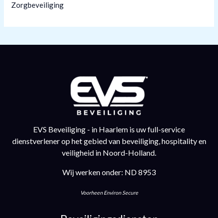
Zorgbeveiliging
EVS Beveiliging - in Haarlem is uw full-service
dienstverlener op het gebied van beveiliging, hospitality en
veiligheid in Noord-Holland.
Wij werken onder: ND 8953
Voorheen Environ Secure