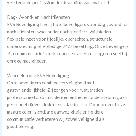
versterkt de professionele uitstraling van uw hotel.
Dag-, Avond- en Nachtdiensten
EVS Beveiliging levert hotelbeveiligers voor dag-, avond- en
nachtdiensten, waaronder nachtportiers. Wij bieden
flexibele inzet voor tijdelijke opdrachten, structurele
ondersteuning of volledige 24/7 bezetting. Onze beveiligers
zijn communicatief sterk, representatief en reageren snel bij
onregelmatigheden.
Voordelen van EVS Beveiliging
Onze beveiligers combineren veiligheid met
gastvriendelijkheid. Zij zorgen voor rust, treden
professioneel op bij incidenten en bieden ondersteuning aan
personeel tijdens drukte en calamiteiten. Door preventieve
maatregelen, zichtbare aanwezigheid en heldere
communicatie verbeteren wij zowel veiligheid als
gastbeleving.