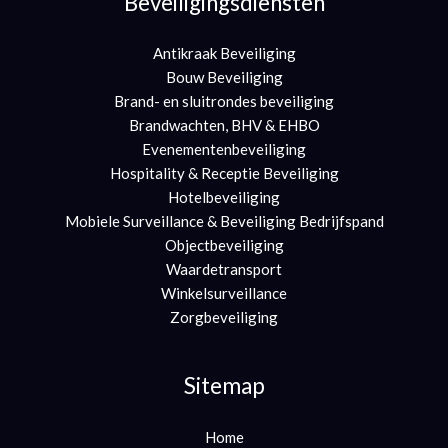
Beveiligingsdiensten
Antikraak Beveiliging
Bouw Beveiliging
Brand- en sluitrondes beveiliging
Brandwachten, BHV & EHBO
Evenementenbeveiliging
Hospitality & Receptie Beveiliging
Hotelbeveiliging
Mobiele Surveillance & Beveiliging Bedrijfspand
Objectbeveiliging
Waardetransport
Winkelsurveillance
Zorgbeveiliging
Sitemap
Home